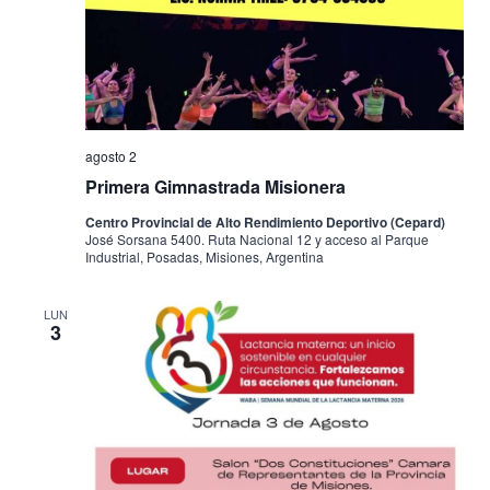
agosto 2
Primera Gimnastrada Misionera
Centro Provincial de Alto Rendimiento Deportivo (Cepard)
José Sorsana 5400. Ruta Nacional 12 y acceso al Parque
Industrial, Posadas, Misiones, Argentina
LUN
3