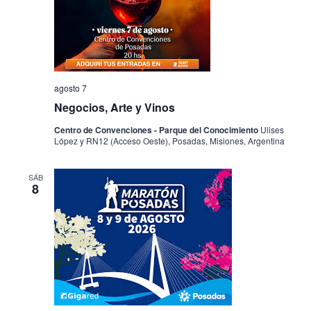
agosto 7
Negocios, Arte y Vinos
Centro de Convenciones - Parque del Conocimiento
Ulises
López y RN12 (Acceso Oeste), Posadas, Misiones, Argentina
SÁB
8