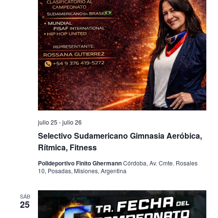
julio 25
-
julio 26
Selectivo Sudamericano Gimnasia Aeróbica,
Rítmica, Fitness
Polideportivo Finito Ghermann
Córdoba, Av. Cmte. Rosales
10, Posadas, Misiones, Argentina
SÁB
25