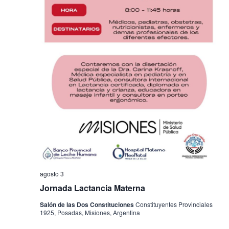
agosto 3
Jornada Lactancia Materna
Salón de las Dos Constituciones
Constituyentes Provinciales
1925, Posadas, Misiones, Argentina