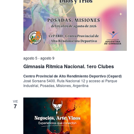
agosto 5
-
agosto 9
Gimnasia Ritmica Nacional. 1ero Clubes
Centro Provincial de Alto Rendimiento Deportivo (Cepard)
José Sorsana 5400. Ruta Nacional 12 y acceso al Parque
Industrial, Posadas, Misiones, Argentina
VIE
7