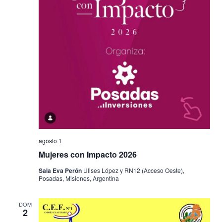
agosto 1
Mujeres con Impacto 2026
Sala Eva Perón
Ulises López y RN12 (Acceso Oeste),
Posadas, Misiones, Argentina
DOM
2