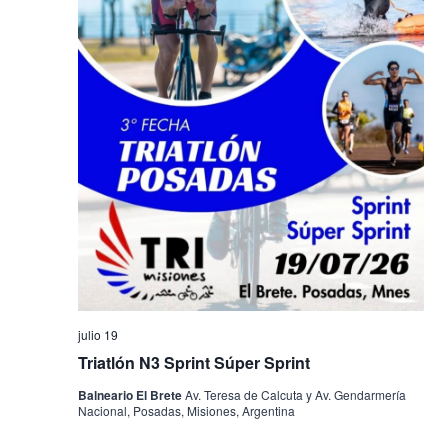
julio 19
Triatlón N3 Sprint Súper Sprint
Balneario El Brete
Av. Teresa de Calcuta y Av. Gendarmería
Nacional, Posadas, Misiones, Argentina