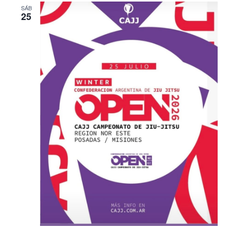
SÁB
25