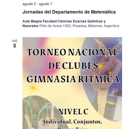
agosto 5
-
agosto 7
Jornadas del Departamento de Matemática
Aula Magna Facultad Ciencias Exactas Químicas y
Naturales
Félix de Azara 1552, Posadas, Misiones, Argentina
MIÉ
5