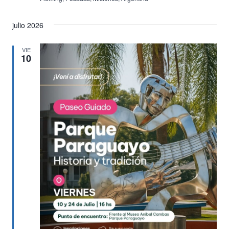
julio 2026
VIE
10