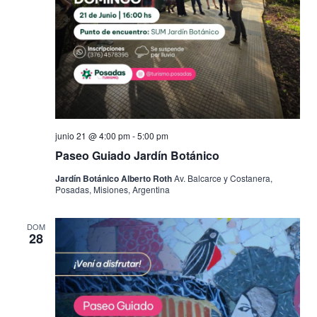
junio 21 @ 4:00 pm
-
5:00 pm
Paseo Guiado Jardín Botánico
Jardín Botánico Alberto Roth
Av. Balcarce y Costanera,
Posadas, Misiones, Argentina
DOM
28