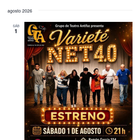
agosto 2026
SÁB
1