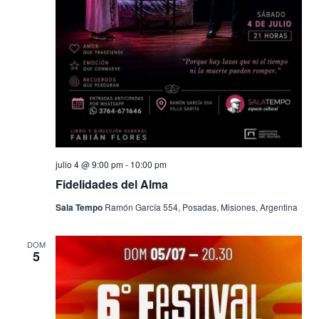
julio 4 @ 9:00 pm
-
10:00 pm
Fidelidades del Alma
Sala Tempo
Ramón García 554, Posadas, Misiones, Argentina
DOM
5