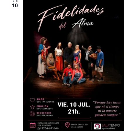
VIE
10