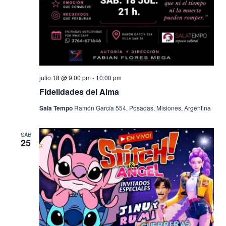
julio 18 @ 9:00 pm
-
10:00 pm
Fidelidades del Alma
Sala Tempo
Ramón García 554, Posadas, Misiones, Argentina
SÁB
25