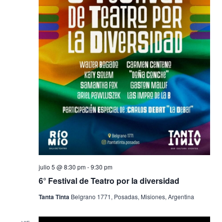
julio 5 @ 8:30 pm
-
9:30 pm
6° Festival de Teatro por la diversidad
Tanta Tinta
Belgrano 1771, Posadas, Misiones, Argentina