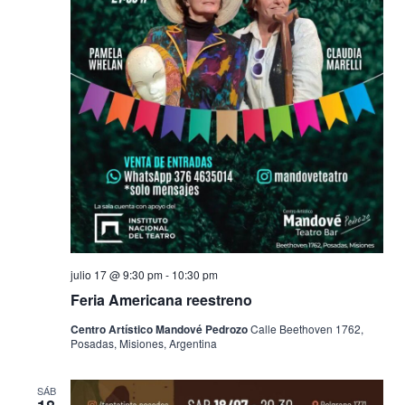
julio 17 @ 9:30 pm
-
10:30 pm
Feria Americana reestreno
Centro Artístico Mandové Pedrozo
Calle Beethoven 1762,
Posadas, Misiones, Argentina
SÁB