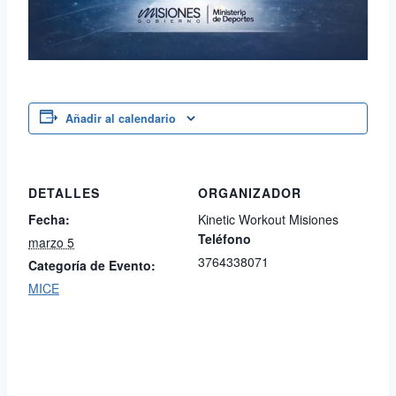
Añadir al calendario
DETALLES
ORGANIZADOR
Fecha:
Kinetic Workout Misiones
Teléfono
marzo 5
3764338071
Categoría de Evento:
MICE