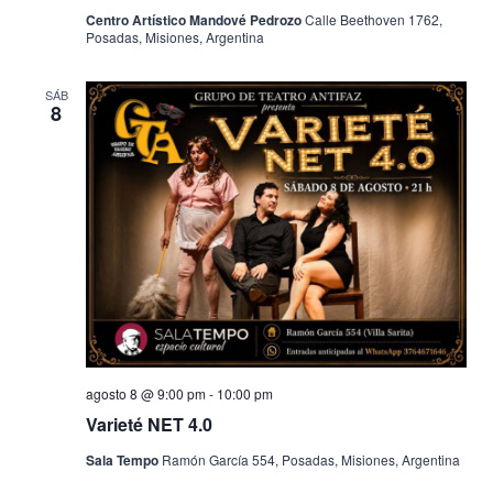
Centro Artístico Mandové Pedrozo
Calle Beethoven 1762,
Posadas, Misiones, Argentina
SÁB
8
agosto 8 @ 9:00 pm
-
10:00 pm
Varieté NET 4.0
Sala Tempo
Ramón García 554, Posadas, Misiones, Argentina