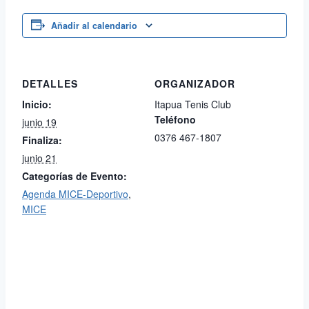
Añadir al calendario
DETALLES
ORGANIZADOR
Inicio:
Itapua Tenis Club
Teléfono
junio 19
0376 467-1807
Finaliza:
junio 21
Categorías de Evento:
Agenda MICE-Deportivo
,
MICE