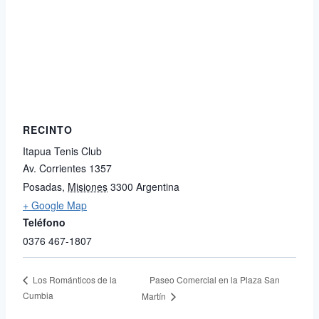
RECINTO
Itapua Tenis Club
Av. Corrientes 1357
Posadas
,
Misiones
3300
Argentina
+ Google Map
Teléfono
0376 467-1807
Paseo Comercial en la Plaza San
Los Románticos de la
Cumbia
Martín