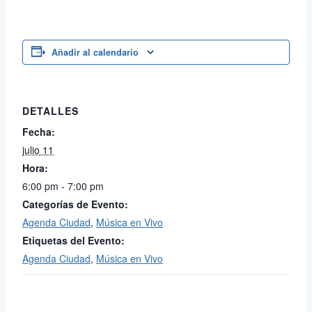
Añadir al calendario
DETALLES
Fecha:
julio 11
Hora:
6:00 pm - 7:00 pm
Categorías de Evento:
Agenda Ciudad
,
Música en Vivo
Etiquetas del Evento:
Agenda Ciudad
,
Música en Vivo