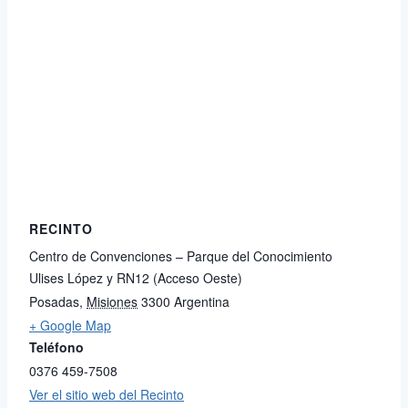
RECINTO
Centro de Convenciones – Parque del Conocimiento
Ulises López y RN12 (Acceso Oeste)
Posadas
,
Misiones
3300
Argentina
+ Google Map
Teléfono
0376 459-7508
Ver el sitio web del Recinto