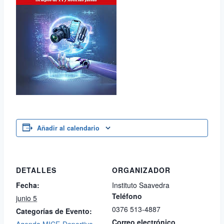
Añadir al calendario
DETALLES
ORGANIZADOR
Fecha:
Instituto Saavedra
Teléfono
junio 5
0376 513-4887
Categorías de Evento:
Correo electrónico