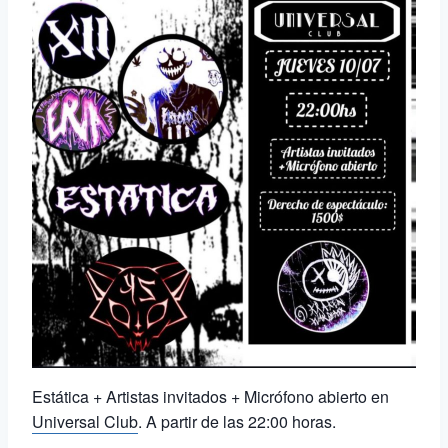
Estática + Artistas invitados + Micrófono abierto en
Universal Club
. A partir de las 22:00 horas.