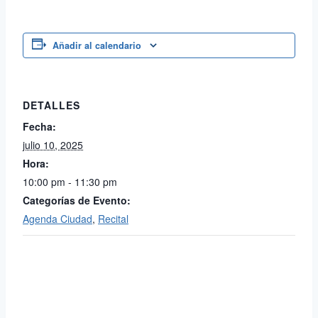
Añadir al calendario
DETALLES
Fecha:
julio 10, 2025
Hora:
10:00 pm - 11:30 pm
Categorías de Evento:
Agenda Ciudad
,
Recital