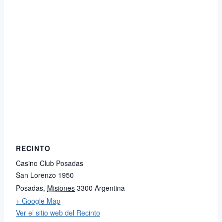
RECINTO
Casino Club Posadas
San Lorenzo 1950
Posadas
,
Misiones
3300
Argentina
+ Google Map
Ver el sitio web del Recinto