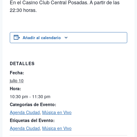
En el Casino Club Central Posadas. A partir de las
22:30 horas.
Añadir al calendario
DETALLES
Fecha:
julio 10
Hora:
10:30 pm - 11:30 pm
Categorías de Evento:
Agenda Ciudad
,
Música en Vivo
Etiquetas del Evento:
Agenda Ciudad
,
Música en Vivo