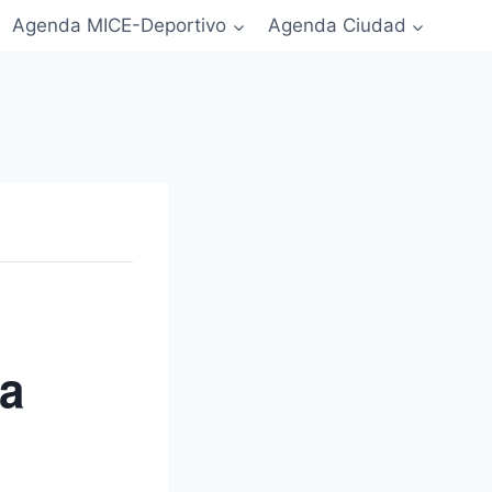
Agenda MICE-Deportivo
Agenda Ciudad
ca