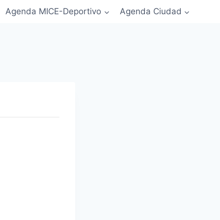
Agenda MICE-Deportivo
Agenda Ciudad