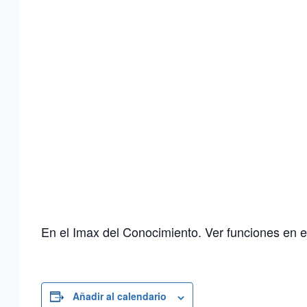
En el Imax del Conocimiento. Ver funciones en el 
Añadir al calendario