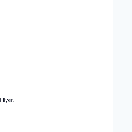
flyer.