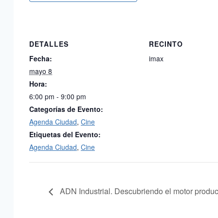
DETALLES
RECINTO
Fecha:
imax
mayo 8
Hora:
6:00 pm - 9:00 pm
Categorías de Evento:
Agenda Ciudad
,
Cine
Etiquetas del Evento:
Agenda Ciudad
,
Cine
ADN Industrial. Descubriendo el motor produc