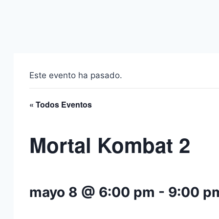
Este evento ha pasado.
« Todos Eventos
Mortal Kombat 2
mayo 8 @ 6:00 pm
-
9:00 p