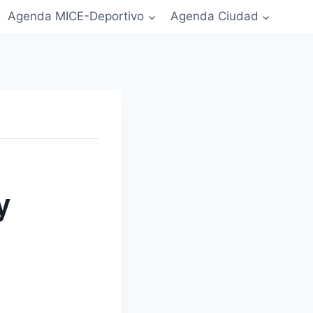
Agenda MICE-Deportivo
Agenda Ciudad
y