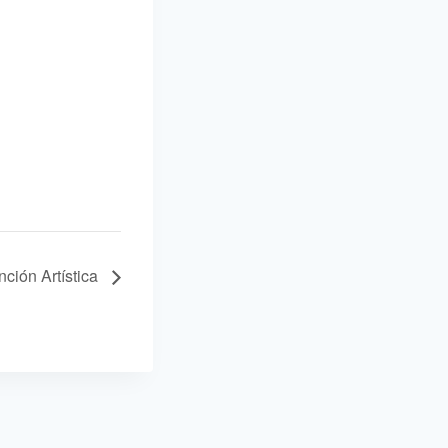
ción Artística