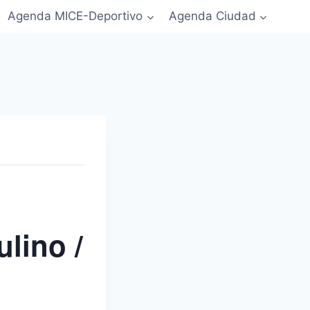
Agenda MICE-Deportivo
Agenda Ciudad
lino /