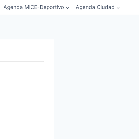
Agenda MICE-Deportivo
Agenda Ciudad