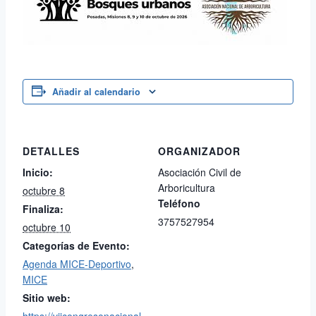
Añadir al calendario
DETALLES
ORGANIZADOR
Inicio:
Asociación Civil de
Arboricultura
octubre 8
Teléfono
Finaliza:
3757527954
octubre 10
Categorías de Evento:
Agenda MICE-Deportivo
,
MICE
Sitio web: