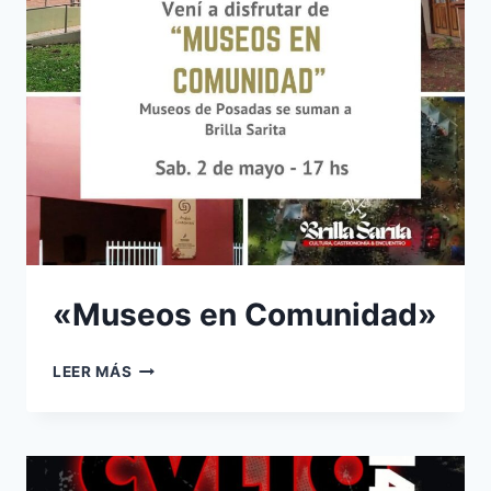
«Museos en Comunidad»
«MUSEOS
LEER MÁS
EN
COMUNIDAD»